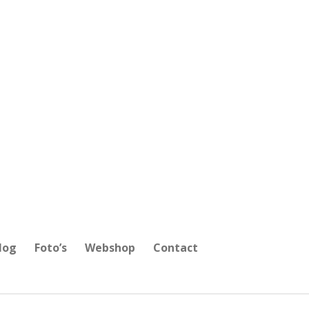
log
Foto’s
Webshop
Contact