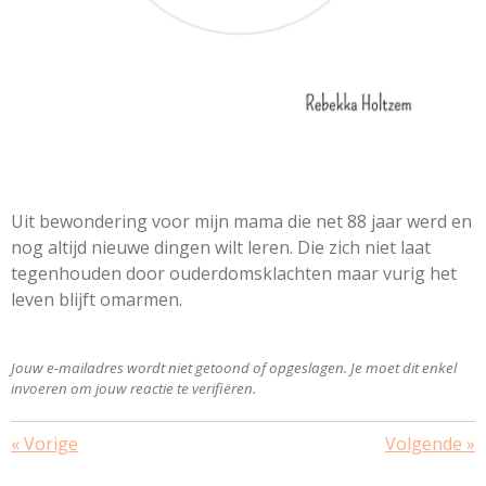
Uit bewondering voor mijn mama die net 88 jaar werd en
nog altijd nieuwe dingen wilt leren. Die zich niet laat
tegenhouden door ouderdomsklachten maar vurig het
leven blijft omarmen.
Jouw e-mailadres wordt niet getoond of opgeslagen. Je moet dit enkel
invoeren om jouw reactie te verifiëren.
«
Vorige
Volgende
»