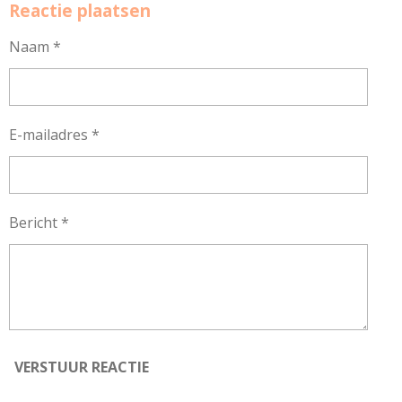
Reactie plaatsen
Naam *
E-mailadres *
Bericht *
VERSTUUR REACTIE