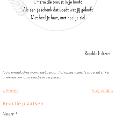
Jouw e-mailadres wordt niet getoond of opgeslagen. Je moet dit enkel
invoeren om jouw reactie te verifiëren.
«
Vorige
Volgende
»
Reactie plaatsen
Naam *