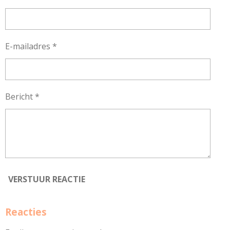
E-mailadres *
Bericht *
VERSTUUR REACTIE
Reacties