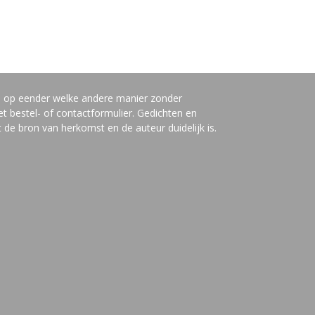
n op eender welke andere manier zonder
t bestel- of contactformulier. Gedichten en
de bron van herkomst en de auteur duidelijk is.