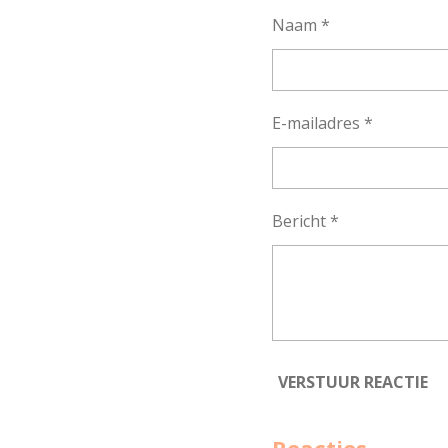
Naam *
E-mailadres *
Bericht *
VERSTUUR REACTIE