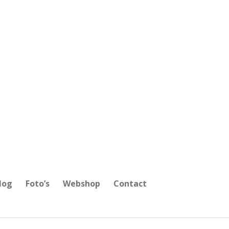
log
Foto’s
Webshop
Contact