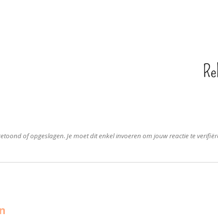
etoond of opgeslagen. Je moet dit enkel invoeren om jouw reactie te verifiër
en