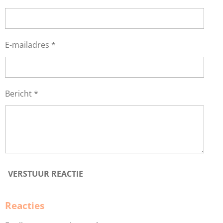
E-mailadres *
Bericht *
VERSTUUR REACTIE
Reacties