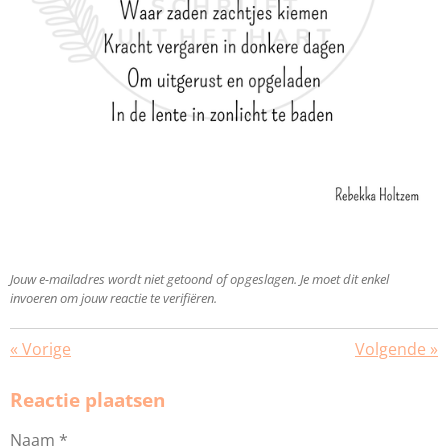
Jouw e-mailadres wordt niet getoond of opgeslagen. Je moet dit enkel
invoeren om jouw reactie te verifiëren.
«
Vorige
Volgende
»
Reactie plaatsen
Naam *