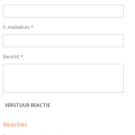
E-mailadres *
Bericht *
VERSTUUR REACTIE
Reacties