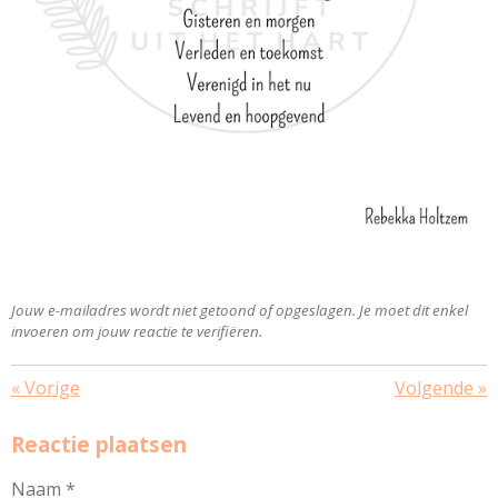
Jouw e-mailadres wordt niet getoond of opgeslagen. Je moet dit enkel
invoeren om jouw reactie te verifiëren.
«
Vorige
Volgende
»
Reactie plaatsen
Naam *