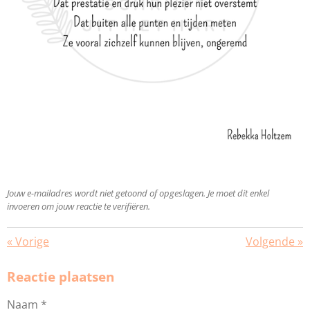
Jouw e-mailadres wordt niet getoond of opgeslagen. Je moet dit enkel
invoeren om jouw reactie te verifiëren.
«
Vorige
Volgende
»
Reactie plaatsen
Naam *