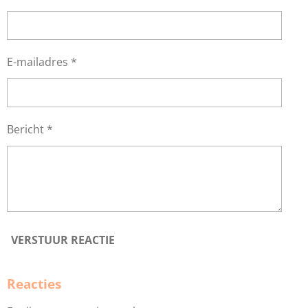
E-mailadres *
Bericht *
VERSTUUR REACTIE
Reacties