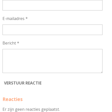
E-mailadres *
Bericht *
VERSTUUR REACTIE
Reacties
Er zijn geen reacties geplaatst.