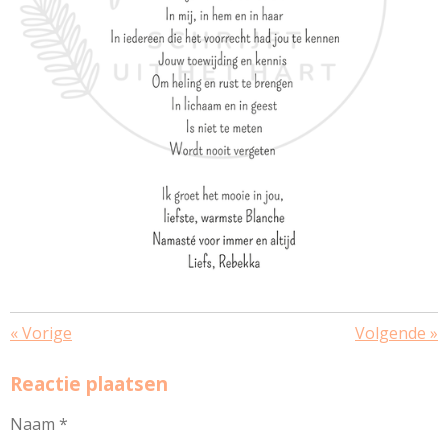
«
Vorige
Volgende
»
Reactie plaatsen
Naam *