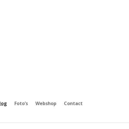
log
Foto’s
Webshop
Contact