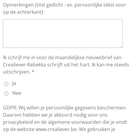
Opmerkingen (titel gedicht - ev. persoonlijke tekst voor
op de achterkant)
Ik schrijf me in voor de maandelijkse nieuwsbrief van
Crealiever-Rebekka schrijft uit het hart. Ik kan me steeds
uitschrijven. *
Ja
Nee
GDPR: Wij willen je persoonlijke gegevens beschermen.
Daarom hebben we je akkoord nodig voor ons
privacybeleid en de algemene voorwaarden die je vindt
op de website www.crealiever.be. We gebruiken je