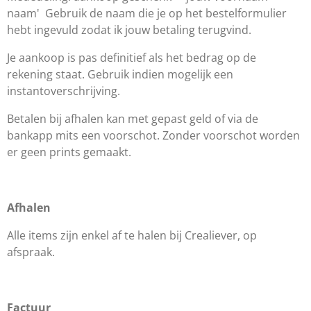
naam'
Gebruik de naam die je op het bestelformulier
hebt ingevuld zodat ik jouw betaling terugvind.
Je aankoop is pas definitief als het bedrag op de
rekening staat. Gebruik indien mogelijk een
instantoverschrijving.
Betalen bij afhalen kan met gepast geld of via de
bankapp mits een voorschot. Zonder voorschot worden
er geen prints gemaakt.
Afhalen
Alle items zijn enkel af te halen bij Crealiever, op
afspraak.
Factuur