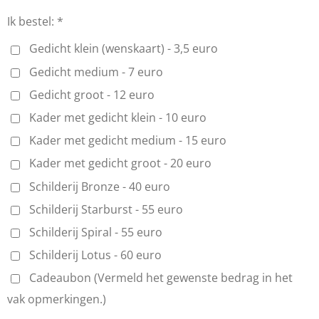
Ik bestel: *
Gedicht klein (wenskaart) - 3,5 euro
Gedicht medium - 7 euro
Gedicht groot - 12 euro
Kader met gedicht klein - 10 euro
Kader met gedicht medium - 15 euro
Kader met gedicht groot - 20 euro
Schilderij Bronze - 40 euro
Schilderij Starburst - 55 euro
Schilderij Spiral - 55 euro
Schilderij Lotus - 60 euro
Cadeaubon (Vermeld het gewenste bedrag in het
vak opmerkingen.)